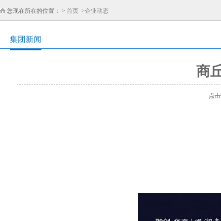
您现在所在的位置： >
首页
>
企业动态
集团新闻
商
点击数：