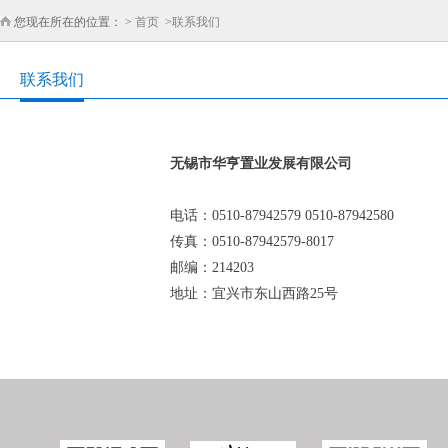
您现在所在的位置： >
首页
>
联系我们
联系我们
无锡市华亨置业发展有限公司
电话：0510-87942579 0510-87942580
传真：0510-87942579-8017
邮编：214203
地址：宜兴市东山西路25号